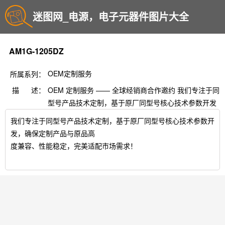
迷图网_电源，电子元器件图片大全
AM1G-1205DZ
OEM定制服务
所属系列：
描 述：
OEM 定制服务 —— 全球经销商合作邀约 我们专注于同
型号产品技术定制，基于原厂同型号核心技术参数开发
我们专注于同型号产品技术定制，基于原厂同型号核心技术参数开
发，确保定制产品与原品高
度兼容、性能稳定，完美适配市场需求！