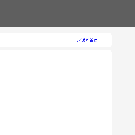
<<返回首页