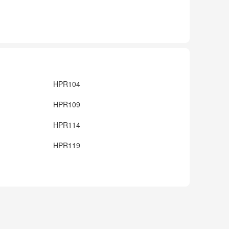
HPR104
HPR109
HPR114
HPR119