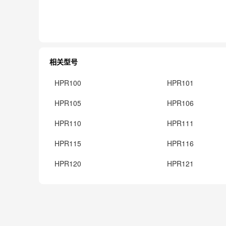
相关型号
HPR100
HPR101
HPR105
HPR106
HPR110
HPR111
HPR115
HPR116
HPR120
HPR121